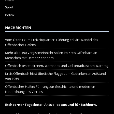
Sport
Politik
NACHRICHTEN
Vom Öltank zum Freizeitquartier: Führung erklärt Wandel des
Offenbacher Hafens
Mehr als 1.150 Vergissmeinnicht sollen im Kreis Offenbach an
Menschen mit Demenz erinnern
Offenbach testet Sirenen, Warnapps und Cell Broadcast am Warntag
Kreis Offenbach hisst tibetische Flagge zum Gedenken an Aufstand
von 1959
Offenbacher Hafen: Führung zur Geschichte und modernen
Neuordnung des Viertels
Eschborner Tagesbote - Aktuelles aus und für Eschborn.