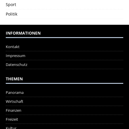
Sport
Politik
INFORMATIONEN
Kontakt
Impressum
Datenschutz
THEMEN
Panorama
Wirtschaft
Finanzen
Freizeit
Kultur