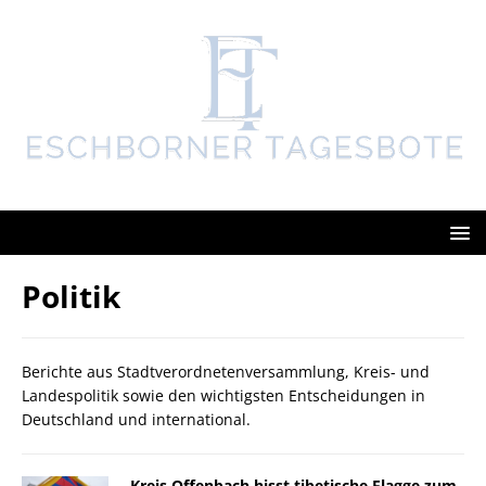
Politik
Berichte aus Stadtverordnetenversammlung, Kreis- und
Landespolitik sowie den wichtigsten Entscheidungen in
Deutschland und international.
Kreis Offenbach hisst tibetische Flagge zum