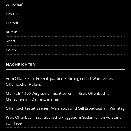
Wirtschaft
Finanzen
Freizeit
Kultur
Sport
Politik
NACHRICHTEN
Vom Öltank zum Freizeitquartier: Führung erklärt Wandel des
Offenbacher Hafens
Mehr als 1.150 Vergissmeinnicht sollen im Kreis Offenbach an
Menschen mit Demenz erinnern
Offenbach testet Sirenen, Warnapps und Cell Broadcast am Warntag
Kreis Offenbach hisst tibetische Flagge zum Gedenken an Aufstand
von 1959