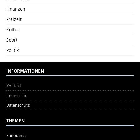
Finanzen
Freizeit
Kultur
Sport
Politik
INFORMATIONEN
Kontakt
Impressum
Datenschutz
THEMEN
Panorama