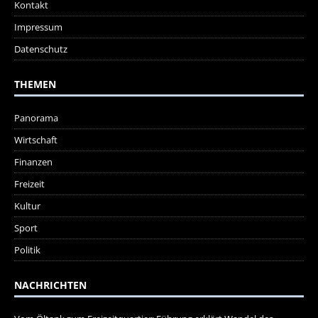
Kontakt
Impressum
Datenschutz
THEMEN
Panorama
Wirtschaft
Finanzen
Freizeit
Kultur
Sport
Politik
NACHRICHTEN