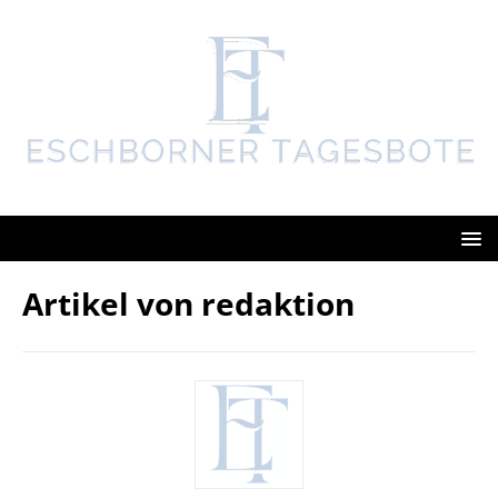
Artikel von
redaktion