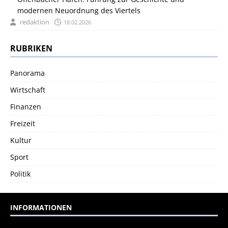
modernen Neuordnung des Viertels
redaktion
18.02.2026
RUBRIKEN
Panorama
Wirtschaft
Finanzen
Freizeit
Kultur
Sport
Politik
INFORMATIONEN