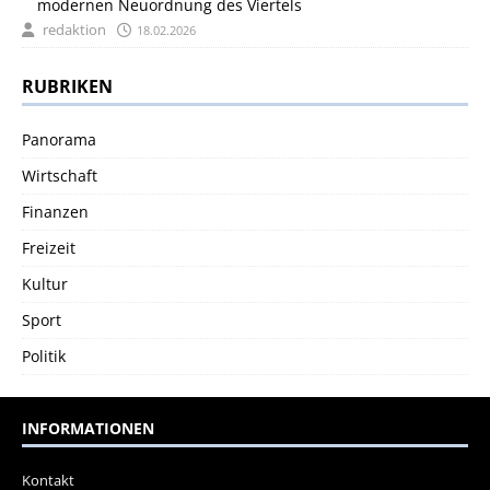
modernen Neuordnung des Viertels
redaktion
18.02.2026
RUBRIKEN
Panorama
Wirtschaft
Finanzen
Freizeit
Kultur
Sport
Politik
INFORMATIONEN
Kontakt