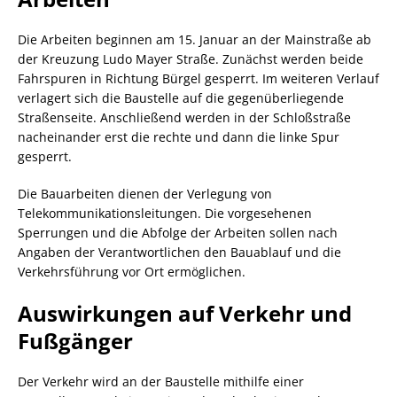
Die Arbeiten beginnen am 15. Januar an der Mainstraße ab
der Kreuzung Ludo Mayer Straße. Zunächst werden beide
Fahrspuren in Richtung Bürgel gesperrt. Im weiteren Verlauf
verlagert sich die Baustelle auf die gegenüberliegende
Straßenseite. Anschließend werden in der Schloßstraße
nacheinander erst die rechte und dann die linke Spur
gesperrt.
Die Bauarbeiten dienen der Verlegung von
Telekommunikationsleitungen. Die vorgesehenen
Sperrungen und die Abfolge der Arbeiten sollen nach
Angaben der Verantwortlichen den Bauablauf und die
Verkehrsführung vor Ort ermöglichen.
Auswirkungen auf Verkehr und
Fußgänger
Der Verkehr wird an der Baustelle mithilfe einer