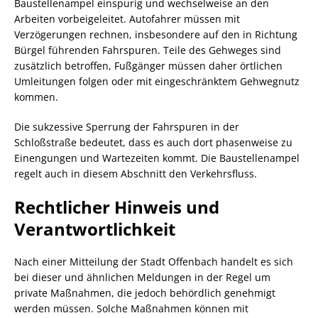
Baustellenampel einspurig und wechselweise an den
Arbeiten vorbeigeleitet. Autofahrer müssen mit
Verzögerungen rechnen, insbesondere auf den in Richtung
Bürgel führenden Fahrspuren. Teile des Gehweges sind
zusätzlich betroffen, Fußgänger müssen daher örtlichen
Umleitungen folgen oder mit eingeschränktem Gehwegnutz
kommen.
Die sukzessive Sperrung der Fahrspuren in der
Schloßstraße bedeutet, dass es auch dort phasenweise zu
Einengungen und Wartezeiten kommt. Die Baustellenampel
regelt auch in diesem Abschnitt den Verkehrsfluss.
Rechtlicher Hinweis und
Verantwortlichkeit
Nach einer Mitteilung der Stadt Offenbach handelt es sich
bei dieser und ähnlichen Meldungen in der Regel um
private Maßnahmen, die jedoch behördlich genehmigt
werden müssen. Solche Maßnahmen können mit