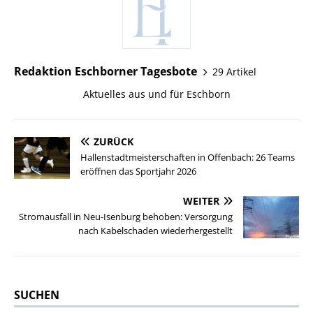
Redaktion Eschborner Tagesbote
29 Artikel
Aktuelles aus und für Eschborn
ZURÜCK
Hallenstadtmeisterschaften in Offenbach: 26 Teams
eröffnen das Sportjahr 2026
WEITER
Stromausfall in Neu-Isenburg behoben: Versorgung
nach Kabelschaden wiederhergestellt
SUCHEN