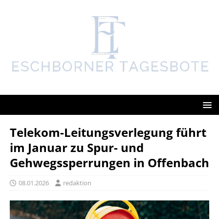
Telekom-Leitungsverlegung führt
im Januar zu Spur- und
Gehwegssperrungen in Offenbach
08.01.2026
redaktion