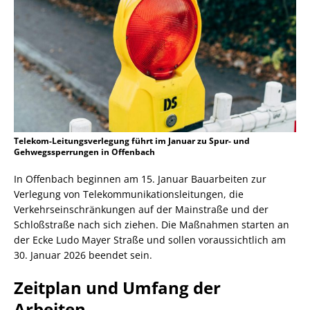
Telekom-Leitungsverlegung führt im Januar zu Spur- und
Gehwegssperrungen in Offenbach
In Offenbach beginnen am 15. Januar Bauarbeiten zur
Verlegung von Telekommunikationsleitungen, die
Verkehrseinschränkungen auf der Mainstraße und der
Schloßstraße nach sich ziehen. Die Maßnahmen starten an
der Ecke Ludo Mayer Straße und sollen voraussichtlich am
30. Januar 2026 beendet sein.
Zeitplan und Umfang der
Arbeiten