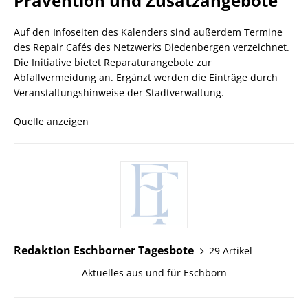
Prävention und Zusatzangebote
Auf den Infoseiten des Kalenders sind außerdem Termine
des Repair Cafés des Netzwerks Diedenbergen verzeichnet.
Die Initiative bietet Reparaturangebote zur
Abfallvermeidung an. Ergänzt werden die Einträge durch
Veranstaltungshinweise der Stadtverwaltung.
Quelle anzeigen
Redaktion Eschborner Tagesbote
29 Artikel
Aktuelles aus und für Eschborn