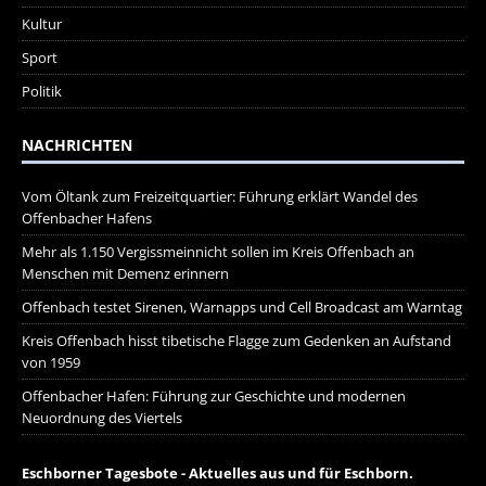
Kultur
Sport
Politik
NACHRICHTEN
Vom Öltank zum Freizeitquartier: Führung erklärt Wandel des
Offenbacher Hafens
Mehr als 1.150 Vergissmeinnicht sollen im Kreis Offenbach an
Menschen mit Demenz erinnern
Offenbach testet Sirenen, Warnapps und Cell Broadcast am Warntag
Kreis Offenbach hisst tibetische Flagge zum Gedenken an Aufstand
von 1959
Offenbacher Hafen: Führung zur Geschichte und modernen
Neuordnung des Viertels
Eschborner Tagesbote - Aktuelles aus und für Eschborn.