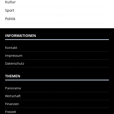
Kultur
Sport
Politik
INFORMATIONEN
Kontakt
Impressum
Datenschutz
THEMEN
Panorama
Wirtschaft
Finanzen
Freizeit