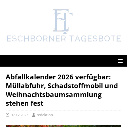
Abfallkalender 2026 verfügbar:
Müllabfuhr, Schadstoffmobil und
Weihnachtsbaumsammlung
stehen fest
07.12.2025
redaktion