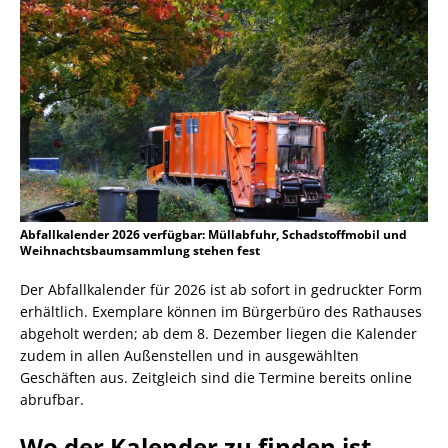
Abfallkalender 2026 verfügbar: Müllabfuhr, Schadstoffmobil und
Weihnachtsbaumsammlung stehen fest
Der Abfallkalender für 2026 ist ab sofort in gedruckter Form
erhältlich. Exemplare können im Bürgerbüro des Rathauses
abgeholt werden; ab dem 8. Dezember liegen die Kalender
zudem in allen Außenstellen und in ausgewählten
Geschäften aus. Zeitgleich sind die Termine bereits online
abrufbar.
Wo der Kalender zu finden ist