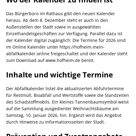
Das Bürgerbüro im Rathaus gibt den neuen Kalender
heraus. Ab dem 8. Dezember steht er auch in den
Außenstellen der Stadt sowie in ausgewählten
Einzelhandelsgeschäften zur Verfügung. Parallel dazu ist
der Kalender digital zugänglich: Die Termine für 2026 sind
im Online Kalender unter https://hofheim.mein-
abfallkalender.online freigeschaltet und der Kalender steht
zum Download auf www.hofheim.de bereit.
Inhalte und wichtige Termine
Der Abfallkalender listet die aktualisierten Abfuhrtermine
für Restmüll, Bioabfall und Wertstoffe sowie die Standzeiten
des Schadstoffmobils. Ein kleines Tannenbaumsymbol weist
auf die Sammlung ausgedienter Weihnachtsbäume am
Samstag, 10. Januar 2026, hin. Ergänzt wird das Angebot
durch Hinweise zu Informationsseiten der Stadt.